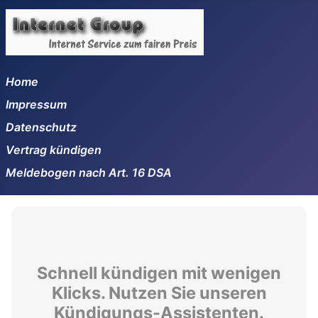
Home
Impressum
Datenschutz
Vertrag kündigen
Meldebogen nach Art. 16 DSA
Schnell kündigen mit wenigen
Klicks. Nutzen Sie unseren
Kündigungs-Assistenten.